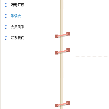
活动开展
乐读会
会员风采
联系我们