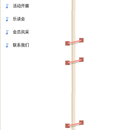
活动开展
乐读会
会员风采
联系我们