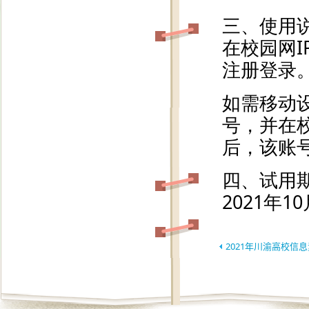
2021年川渝高校信