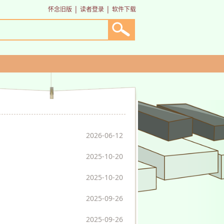
|
|
怀念旧版
读者登录
软件下载
2026-06-12
2025-10-20
2025-10-20
2025-09-26
2025-09-26