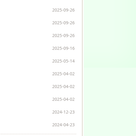
2025-09-26
2025-09-26
2025-09-26
2025-09-16
2025-05-14
2025-04-02
2025-04-02
2025-04-02
2024-12-23
2024-04-23