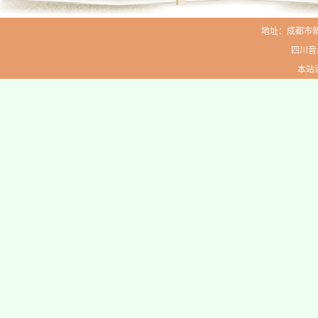
地址：成都市新生路
四川音
本站访