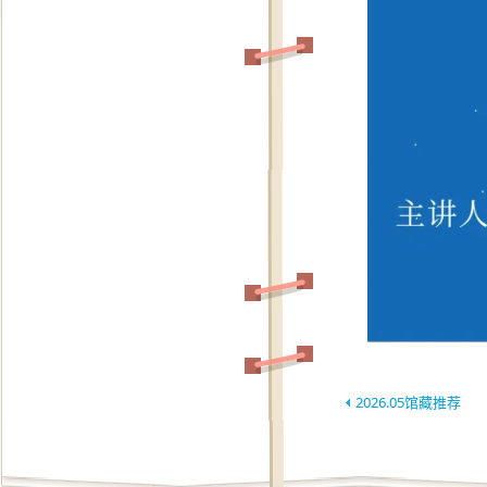
2026.05馆藏推荐