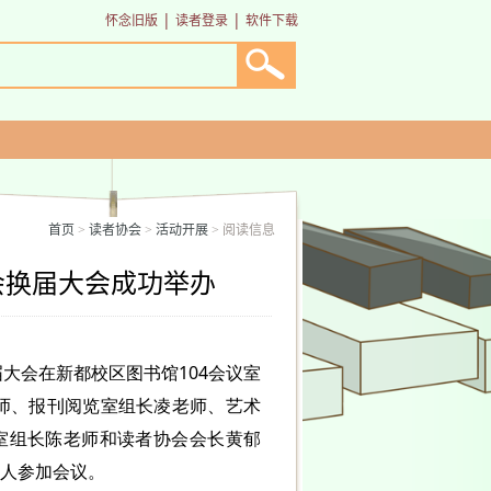
|
|
怀念旧版
读者登录
软件下载
首页
读者协会
活动开展
阅读信息
>
>
>
会换届大会成功举办