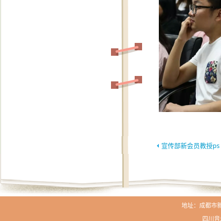
宣传部新会员教授ps
地址：成都市新生路
四川音