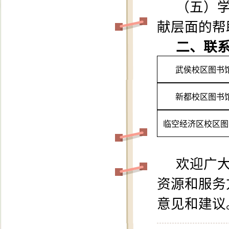
（五）
献层面的帮
二、联
武侯校区图书
新都校区图书
临空经济区校区图
欢迎广
资源和服务
意见和建议