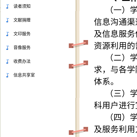
读者须知
（一）
文献捐赠
信息沟通渠
及信息服务
文印服务
资源利用的
音像服务
（二）
收费办法
求，与各学
信息共享室
体系。
（三）
科用户进行
（四）
及服务利用