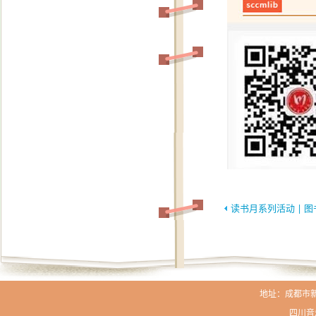
读书月系列活动 | 图书馆
地址：成都市新生路
四川音