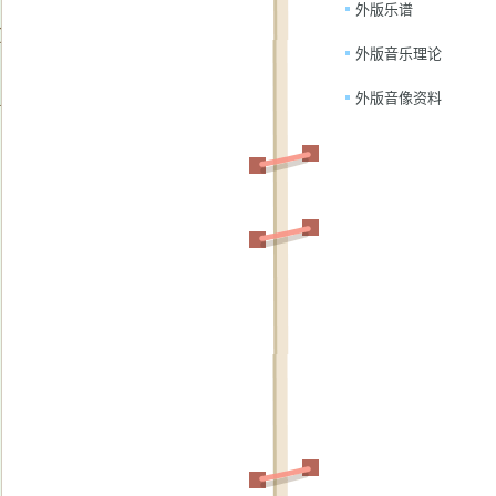
外版乐谱
外版音乐理论
外版音像资料