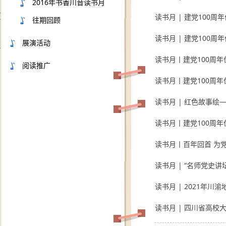
2016年书香川音读书月
读书月 | 建党100
往期回顾
读书月 | 建党100
展演活动
读书月丨建党100周
阅读推广
读书月丨建党100周
读书月 | 红色故事绘
读书月丨建党100周
读书月丨百年回首 为
读书月 | “名师党史讲
读书月 | 2021年川
读书月 | 四川省高