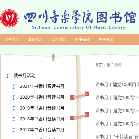
读者服务
本馆概况
公告通知
新书新碟
电子资源
首页
推广活动
>
读书月活动
读书月丨建党100周
2021年书香川音读书月
2020年书香川音读书月
读书月 | 建党100
2019年书香川音读书月
读书月 | 建党100
2018年书香川音读书月
读书月 | 建党100
2017年书香川音读书月
读书月 | "十佳读者"