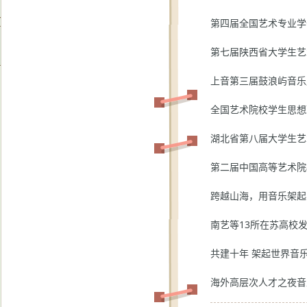
第七届陕西省大学生艺
上音第三届鼓浪屿音乐
全国艺术院校学生思想
湖北省第八届大学生艺
第二届中国高等艺术院
南艺等13所在苏高校
共建十年 架起世界音乐
海外高层次人才之夜音